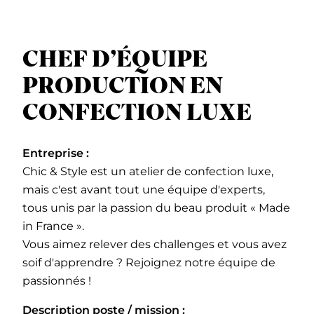
CHEF D’ÉQUIPE
PRODUCTION EN
CONFECTION LUXE
Entreprise :
Chic & Style est un atelier de confection luxe,
mais c'est avant tout une équipe d'experts,
tous unis par la passion du beau produit « Made
in France ».
Vous aimez relever des challenges et vous avez
soif d'apprendre ? Rejoignez notre équipe de
passionnés !
Description poste / mission :