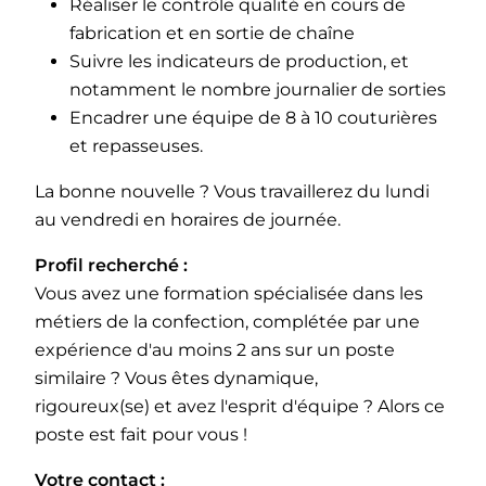
Réaliser le contrôle qualité en cours de
fabrication et en sortie de chaîne
Suivre les indicateurs de production, et
notamment le nombre journalier de sorties
Encadrer une équipe de 8 à 10 couturières
et repasseuses.
La bonne nouvelle ? Vous travaillerez du lundi
au vendredi en horaires de journée.
Profil recherché :
Vous avez une formation spécialisée dans les
métiers de la confection, complétée par une
expérience d'au moins 2 ans sur un poste
similaire ? Vous êtes dynamique,
rigoureux(se) et avez l'esprit d'équipe ? Alors ce
poste est fait pour vous !
Votre contact :