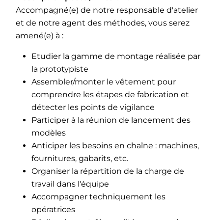
Accompagné(e) de notre responsable d'atelier
et de notre agent des méthodes, vous serez
amené(e) à :
Etudier la gamme de montage réalisée par
la prototypiste
Assembler/monter le vêtement pour
comprendre les étapes de fabrication et
détecter les points de vigilance
Participer à la réunion de lancement des
modèles
Anticiper les besoins en chaîne : machines,
fournitures, gabarits, etc.
Organiser la répartition de la charge de
travail dans l'équipe
Accompagner techniquement les
opératrices