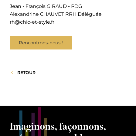
Jean - François GIRAUD - PDG
Alexandrine CHAUVET RRH Déléguée
rh@chic-et-style.fr
Rencontrons-nous !
RETOUR
Imaginons, façonnons,